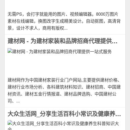
无需PS，会打字就能用的图片、视频编辑器。8000万图片
素材在线编辑，换图改字生成精美设计。自动抠图，高清背
景，设计不求人，商用有版权...
建材网 - 为建材家装和品牌招商代理提供一站式服务
建材网作为中国建材家装行业门户网站,主要提供建材价格、
建材行业市场分析、各科建筑材料知识、建材招商、中国建
材资讯、建材五金行情报道、建材品牌选购、中国建材公
司、...
大众生活网_分享生活百科小常识及健康养生科普知识大全