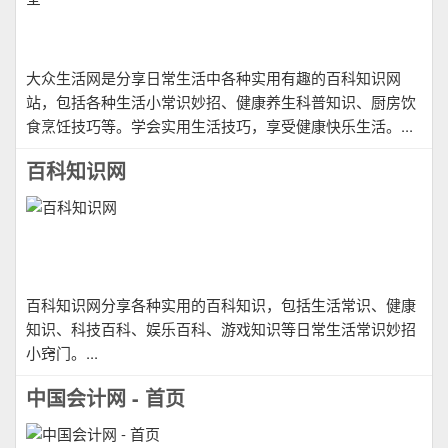
大众生活网是分享日常生活中各种实用有趣的百科知识网
站，包括各种生活小常识妙招、健康养生科普知识、厨房饮
食烹饪技巧等。学会实用生活技巧，享受健康快乐生活。...
百科知识网
百科知识网分享各种实用的百科知识，包括生活常识、健康
知识、科技百科、娱乐百科、游戏知识等日常生活常识妙招
小窍门。...
中国会计网 - 首页