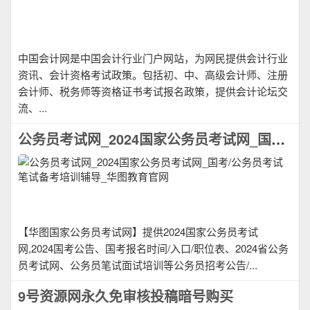
中国会计网是中国会计行业门户网站，为网民提供会计行业
资讯、会计资格考试政策。包括初、中、高级会计师、注册
会计师、税务师等资格证书考试报名政策，提供会计论坛交
流、...
公务员考试网_2024国家公务员考试网_国考/公务员考试笔试备考培训辅导_华图教育官网
【华图国家公务员考试网】提供2024国家公务员考试
网,2024国考公告、国考报名时间/入口/职位表、2024省公务
员考试网、公务员笔试面试培训等公务员招考公告/...
9号资源网永久免审核投稿暗号购买