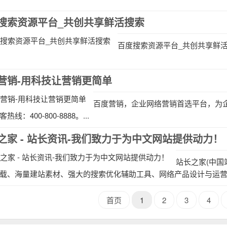
搜索资源平台_共创共享鲜活搜索
百度搜索资源平台_共创共享鲜活搜
营销-用科技让营销更简单
百度营销，企业网络营销首选平台，为
热线：400-800-8888。...
之家 - 站长资讯-我们致力于为中文网站提供动力！
站长之家(中国
载、海量建站素材、强大的搜索优化辅助工具、网络产品设计与运营理
首页
1
2
3
4