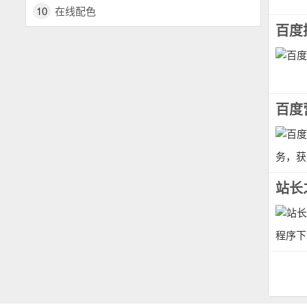
10
在线配色
百度
百度
务，获客
站长
程序下