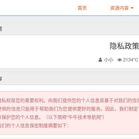
首页
资源内容
题
隐私政
小小
2134℃
容
隐私权是您的重要权利。向我们提供您的个人信息是基于对我们的信
提供的信息只能用于帮助我们为您提供更好的服务。因此，我们制定
以保护您的个人信息。（以下简称“牛牛技术导航网”）
我们的个人信息保密制度摘要如下：