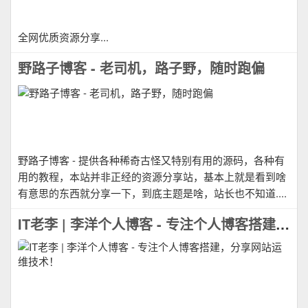
全网优质资源分享...
野路子博客 - 老司机，路子野，随时跑偏
野路子博客 - 提供各种稀奇古怪又特别有用的源码，各种有
用的教程，本站并非正经的资源分享站，基本上就是看到啥
有意思的东西就分享一下，到底主题是啥，站长也不知道....
IT老李 | 李洋个人博客 - 专注个人博客搭建，分享网站运维技术！