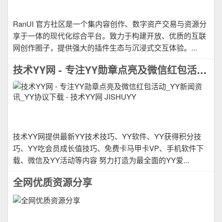
RanUI 官方社区是一个集内容创作、数字资产交易与资源分
享于一体的现代化综合平台。致力于构建开放、优质的互联
网创作圈子，提供强大的插件生态与沉浸式交互体验。...
技术YY网 - 专注YY勋章点亮及微信红包活动_YY新闻资讯_YY协议下载 - 技术YY网 JISHUYY
技术YY网提供最新YY技术技巧、YY软件、YY获得积分技
巧、YY吃会员成长值技巧、免费卡马甲卡VP、手机软件下
载、微信及YY活动等内容 努力打造为最全面的YY爱...
全网优质资源分享