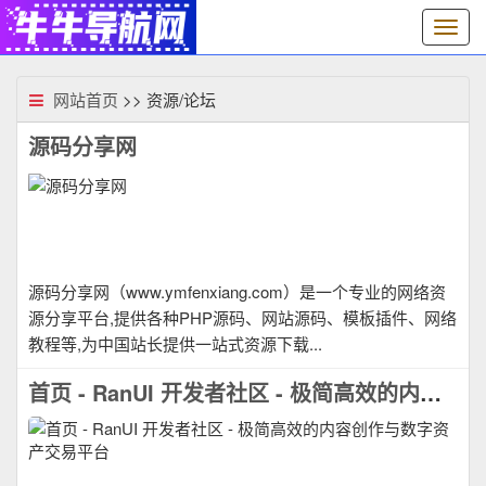
切
换
导
航
网站首页
>> 资源/论坛
源码分享网
源码分享网（www.ymfenxiang.com）是一个专业的网络资
源分享平台,提供各种PHP源码、网站源码、模板插件、网络
教程等,为中国站长提供一站式资源下载...
首页 - RanUI 开发者社区 - 极简高效的内容创作与数字资产交易平台