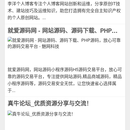
李洋个人博客专注个人博客网站创新和运维，分享原创IT技
术、建站技巧及运维知识，助您打造拥有完全自主知识产权
的个人原创网站。...
就爱源码网 - 网站源码、源码下载、PHP源码，放心可靠的源码交易平台 - 魅网科技
就爱源码网，网站源码小程序源码H5源码交易平台，放心可
靠的源码交易平台，专注提供网站源码,精品商城源码，精品
小程序源码等，源码交易安全无忧，让您快速省心选择属
于...
真牛论坛_优质资源分享与交流！