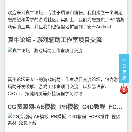
欢迎来到真牛论坛！专注于质量和信任，我们建立一个满足
您愿望和需求的游戏社区。实际上，我们为您提供了PC端游
戏辅助工具，并且我们也慢慢地扩展到了安卓Android...
真牛论坛 - 游戏辅助工作室项目交流
快
捷
导
航
真牛论坛是专业的游戏辅助工作室项目交流论坛，包含游戏
辅助开发破解、游戏工作室项目交流、以及易语言、
C/C++、按键精灵等外挂编程学习讨论...
CG资源网-AE模板_PR模板_C4D教程_FCPX插件_视频素材_免费下载