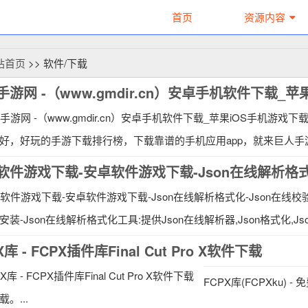
首页
资源内容
站首页
>> 软件/下载
手游网 -（www.gmdir.cn）安卓手机软件下载
好，好玩的手游下载排行榜，下载靠谱的手机应用app，就来巨人手游
装-Json在线解析格式化工具:提供Json在线解析器,Json格式化,Json序列化
X库 - FCPX插件库Final Cut Pro X软件下载
FCPX库(FCPXku) 
。...