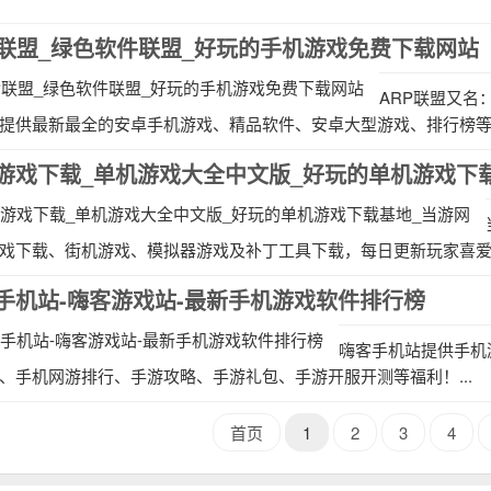
P联盟_绿色软件联盟_好玩的手机游戏免费下载网站
ARP联盟又名
提供最新最全的安卓手机游戏、精品软件、安卓大型游戏、排行榜等内容
游戏下载_单机游戏大全中文版_好玩的单机游戏下
戏下载、街机游戏、模拟器游戏及补丁工具下载，每日更新玩家喜爱的
手机站-嗨客游戏站-最新手机游戏软件排行榜
嗨客手机站提供手机
、手机网游排行、手游攻略、手游礼包、手游开服开测等福利！...
首页
1
2
3
4