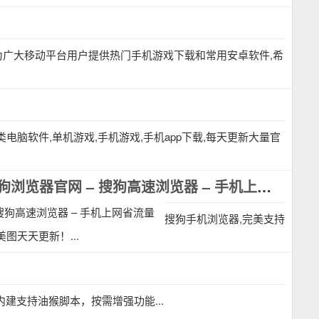
为广大移动平台用户提供热门手机游戏下载和常用安卓软件,希
电脑软件,单机游戏,手机游戏,手机app下载,每天更新大量官
搜狗浏览器 – 搜狗手机浏览器 – 搜狗浏览器手机版 – 搜狗浏览器官网 – 搜狗高速浏览器 – 手机上网省流量
搜狗手机浏览器,完美支持
图天天更新！...
建支持油猴脚本，按需增强功能...