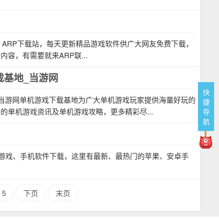
：ARP下载站，每天更新精品游戏软件供广大网友免费下载，
，有需要就来ARP联...
载基地_当游网
快
当游网单机游戏下载基地为广大单机游戏玩家提供海量好玩的
捷
单机游戏资讯及单机游戏攻略，更多精彩尽...
导
航
游戏、手机软件下载，这里有最新、最热门的苹果、安卓手
5
下页
末页